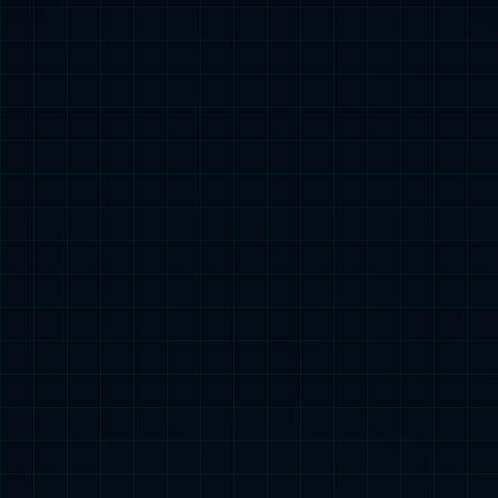
电流监测
服务中心
精准诊断
服务保障
利维诊断箱
公司动态
公司新闻
行业新闻