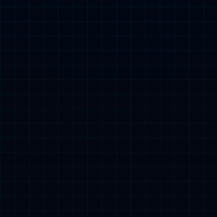
机泵类设备监测
油气化工设备设施安全防护
电力能源
旋转动设备预测性维护
电流监测
服务中心
精准诊断
服务保障
利维诊断箱
公司动态
公司新闻