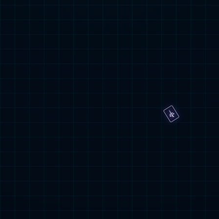
企业文化
企业架构
产品中心
传感器产品
边缘智能监测
智能运维系统
安全防护设备
矿安/化安设备