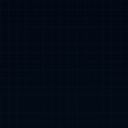
通用设备
驱动机构监测
钢结构应力监测
钢丝绳缺陷监测
港口航运
集装箱码头设备
散货码头设备
港口设备设施能源管理
设备设施安全防护
煤炭矿山
井工矿作业设备监测
露天矿设备监测
选煤厂设备监测
石油化工
机泵类设备监测
油气化工设备设施安全防护
电力能源
旋转动设备预测性维护