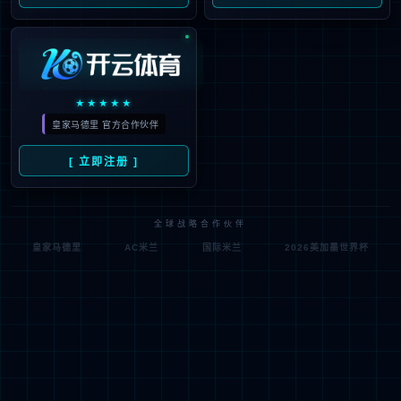
企业架构
产品中心
传感器产品
边缘智能监测
智能运维系统
安全防护设备
矿安/化安设备
应用领域