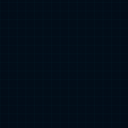
联系
选择语言
简体中文
繁体中文
English
关闭
首页
走进利维