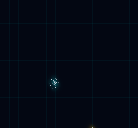
行业新闻
联系
选择语言
简体中文
繁体中文
English