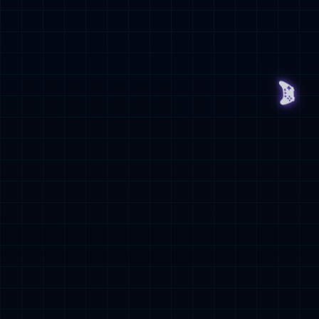
选煤厂设备监测
石油化工
机泵类设备监测
油气化工设备设施安全防护
电力能源
旋转动设备预测性维护
电流监测
服务中心
精准诊断
服务保障
利维诊断箱
公司动态