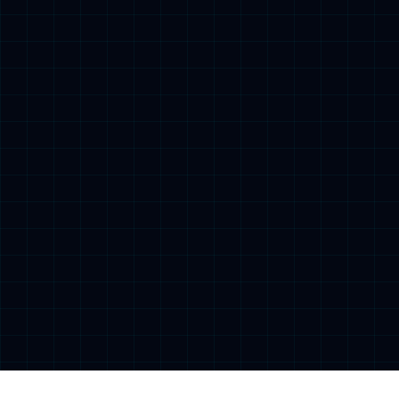
公司新闻
行业新闻
联系
选择语言
简体中文
繁体中文
English