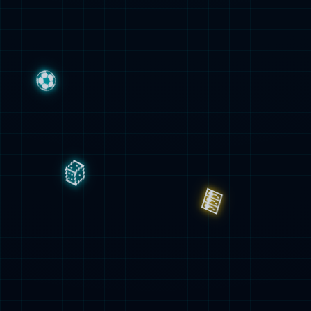
矿安/化安设备
应用领域
通用设备
驱动机构监测
钢结构应力监测
钢丝绳缺陷监测
港口航运
集装箱码头设备
散货码头设备
港口设备设施能源管理
设备设施安全防护
煤炭矿山
井工矿作业设备监测
露天矿设备监测