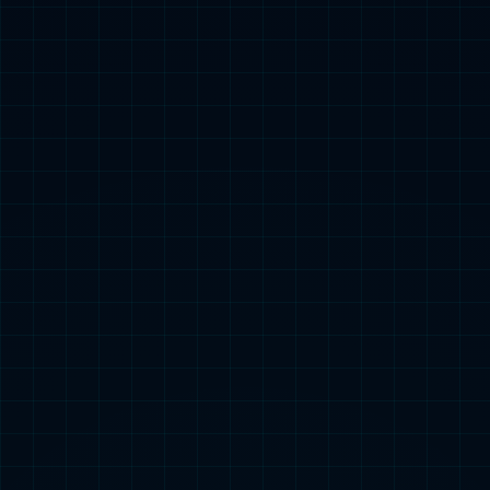
电流监测
服务中心
精准诊断
服务保障
利维诊断箱
公司动态
公司新闻
行业新闻