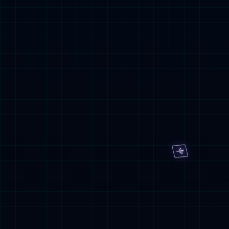
选煤厂设备监测
石油化工
机泵类设备监测
油气化工设备设施安全防护
电力能源
旋转动设备预测性维护
电流监测
服务中心
精准诊断
服务保障
利维诊断箱
公司动态