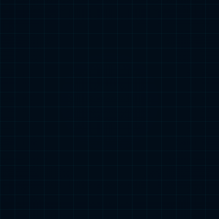
联系
选择语言
简体中文
繁体中文
English
关闭