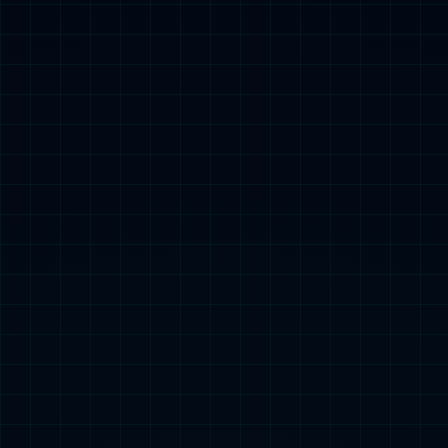
通用设备
驱动机构监测
钢结构应力监测
钢丝绳缺陷监测
港口航运
集装箱码头设备
散货码头设备
港口设备设施能源管理
设备设施安全防护
煤炭矿山
井工矿作业设备监测
露天矿设备监测
选煤厂设备监测
石油化工
机泵类设备监测
油气化工设备设施安全防护
电力能源
旋转动设备预测性维护