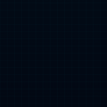
应用领域
通用设备
驱动机构监测
钢结构应力监测
钢丝绳缺陷监测
港口航运
集装箱码头设备
散货码头设备
港口设备设施能源管理
设备设施安全防护
煤炭矿山
井工矿作业设备监测
露天矿设备监测
选煤厂设备监测
石油化工