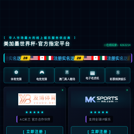
青电 栾川 瑞客佳 华澳 纽威 光谷 金字 富诺 巨勒 炬神 霍尔斯 
创 和夏 艾罗 金实 美焕 普莱 康远 嘉宝 国光 比亚迪 恒安 卓然 
万红 万申 天邦达 江西 圣维 佳悦 因格 纵达 新丝路 一品红
简体中文
简体中文
繁体中文
English
首页
走进利维
企业文化