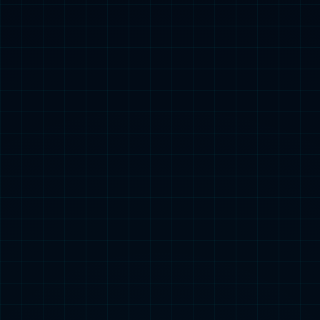
电流监测
服务中心
精准诊断
服务保障
利维诊断箱
公司动态
公司新闻
行业新闻